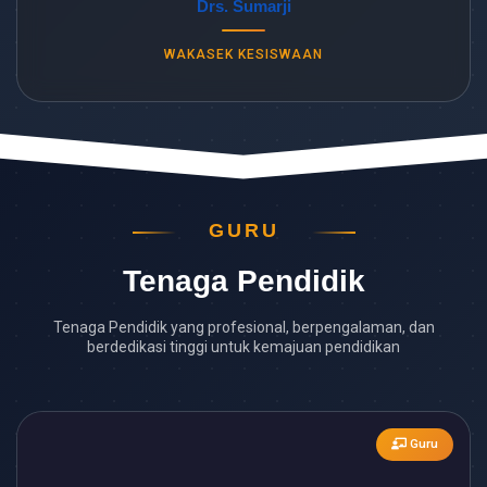
Drs. Sumarji
WAKASEK KESISWAAN
GURU
Tenaga Pendidik
Tenaga Pendidik yang profesional, berpengalaman, dan
berdedikasi tinggi untuk kemajuan pendidikan
Guru