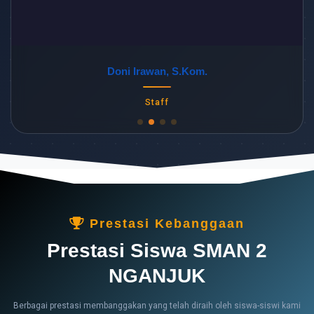
Doni Irawan, S.Kom.
Staff
Prestasi Kebanggaan
Prestasi Siswa SMAN 2
NGANJUK
Berbagai prestasi membanggakan yang telah diraih oleh siswa-siswi kami