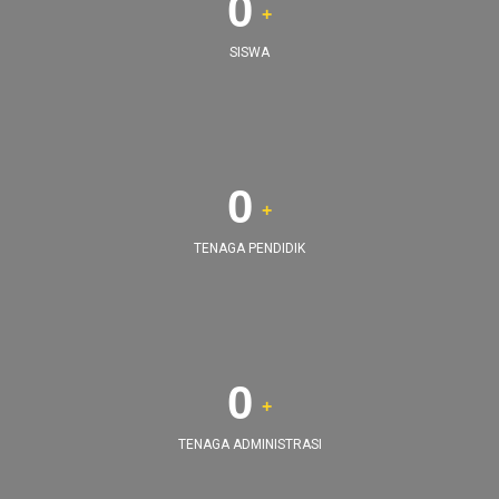
0
+
SISWA
0
+
TENAGA PENDIDIK
0
+
TENAGA ADMINISTRASI