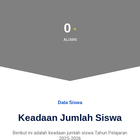
0
+
ALUMNI
Data Siswa
Keadaan Jumlah Siswa
Berikut ini adalah keadaan jumlah siswa Tahun Pelajaran
2025-2026