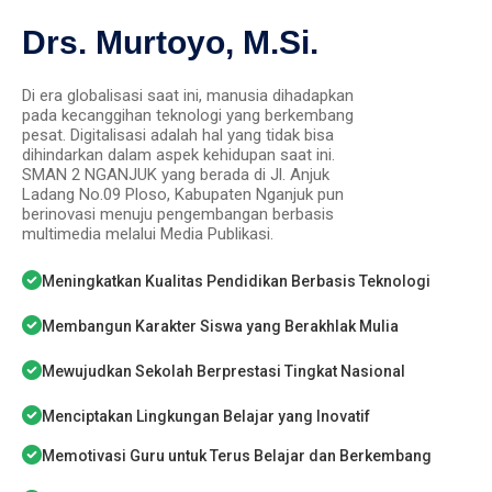
Drs. Murtoyo, M.Si.
Di era globalisasi saat ini, manusia dihadapkan
pada kecanggihan teknologi yang berkembang
pesat. Digitalisasi adalah hal yang tidak bisa
dihindarkan dalam aspek kehidupan saat ini.
SMAN 2 NGANJUK yang berada di Jl. Anjuk
Ladang No.09 Ploso, Kabupaten Nganjuk pun
berinovasi menuju pengembangan berbasis
multimedia melalui Media Publikasi.
Meningkatkan Kualitas Pendidikan Berbasis Teknologi
Membangun Karakter Siswa yang Berakhlak Mulia
Mewujudkan Sekolah Berprestasi Tingkat Nasional
Menciptakan Lingkungan Belajar yang Inovatif
Memotivasi Guru untuk Terus Belajar dan Berkembang