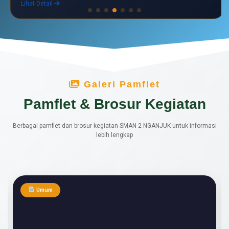
Galeri Pamflet
Pamflet & Brosur Kegiatan
Berbagai pamflet dan brosur kegiatan SMAN 2 NGANJUK untuk informasi
lebih lengkap
Umum