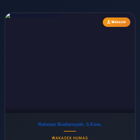
Wakasek
Rahman Budiansyah, S.Kom.
WAKASEK HUMAS