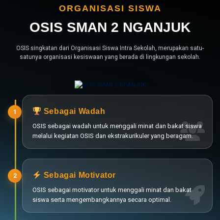
ORGANISASI SISWA
OSIS SMAN 2 NGANJUK
OSIS singkatan dari Organisasi Siswa Intra Sekolah, merupakan satu-
satunya organisasi kesiswaan yang berada di lingkungan sekolah.
Sebagai Wadah
1
OSIS sebagai wadah untuk menggali minat dan bakat siswa
melalui kegiatan OSIS dan ekstrakurikuler yang beragam.
Sebagai Motivator
2
OSIS sebagai motivator untuk menggali minat dan bakat
siswa serta mengembangkannya secara optimal.