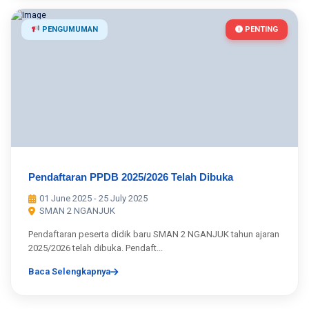
PENGUMUMAN
PENTING
Pendaftaran PPDB 2025/2026 Telah Dibuka
01 June 2025 - 25 July 2025
SMAN 2 NGANJUK
Pendaftaran peserta didik baru SMAN 2 NGANJUK tahun ajaran
2025/2026 telah dibuka. Pendaft...
Baca Selengkapnya