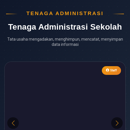
TENAGA ADMINISTRASI
Tenaga Administrasi Sekolah
Tata usaha mengadakan, menghimpun, mencatat, menyimpan
data informasi
Staff