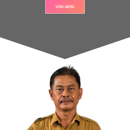
VISI-MISI