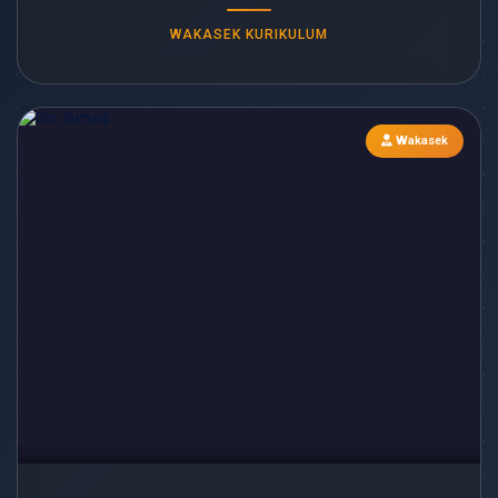
WAKASEK KURIKULUM
Wakasek