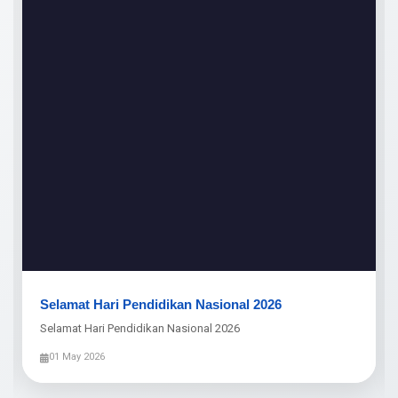
Selamat Hari Pendidikan Nasional 2026
Selamat Hari Pendidikan Nasional 2026
01 May 2026