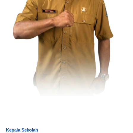
Kepala Sekolah