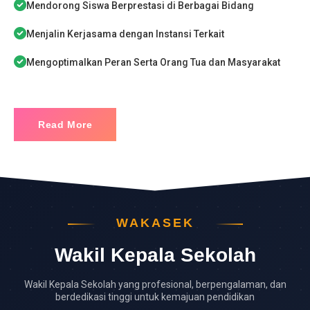
Mendorong Siswa Berprestasi di Berbagai Bidang
Menjalin Kerjasama dengan Instansi Terkait
Mengoptimalkan Peran Serta Orang Tua dan Masyarakat
Read More
WAKASEK
Wakil Kepala Sekolah
Wakil Kepala Sekolah yang profesional, berpengalaman, dan
berdedikasi tinggi untuk kemajuan pendidikan