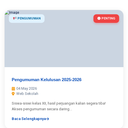
PENGUMUMAN
PENTING
Pengumuman Kelulusan 2025-2026
04 May 2026
Web Sekolah
Siswa-siswi kelas XII, hasil perjuangan kalian segera tiba!
Akses pengumuman secara daring...
Baca Selengkapnya