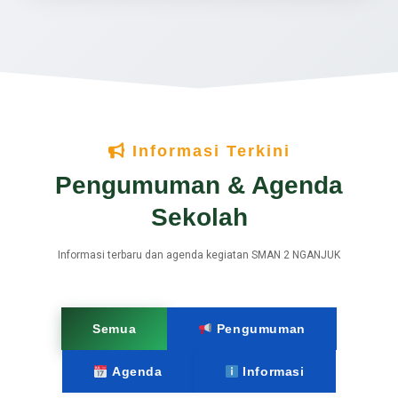
Informasi Terkini
Pengumuman & Agenda
Sekolah
Informasi terbaru dan agenda kegiatan SMAN 2 NGANJUK
Semua
Pengumuman
Agenda
Informasi