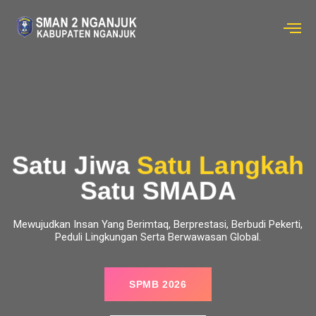
Satu Jiwa
Satu Langkah
Satu SMADA
Mewujudkan Insan Yang Berimtaq, Berprestasi, Berbudi Pekerti,
Peduli Lingkungan Serta Berwawasan Global.
SPMB 2026